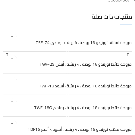
منتجات ذات صلة
بيعت
مروحة استاند تورنيدو 16 بوصة ، 4 ريشة ، رمادي TSF-74
بيعت
مروحة حائط تورنيدو 16 بوصة ، 4 ريشة ، أبيض TWF-29
بيعت
مروحة حائط تورنيدو 18 بوصة ، 4 ريشة ، أسود TWF-18
بيعت
مروحة حائط تورنيدو 18 بوصة ، 4 ريشة ، رمادي TWF-18G
بيعت
مروحة مكتب تورنيدو 16 بوصة ، 4 ريشة ، أسود × أحمر TDF16