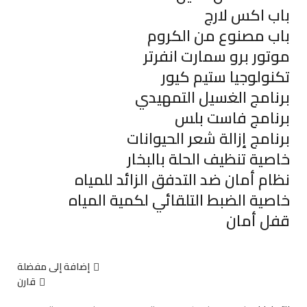
باب اكس لارج
باب مصنوع من الكروم
موتور برو سمارت انفرتر
تكنولوجيا ستيم كيور
برنامج الغسيل التمهيدي
برنامج فاست بلس
برنامج إزالة شعر الحيوانات
خاصية تنظيف الحلة بالبخار
نظام أمان ضد التدفق الزائد للمياه
خاصية الضبط التلقائي لكمية المياه
قفل أمان
إضافة إلى مفضلة
قارن