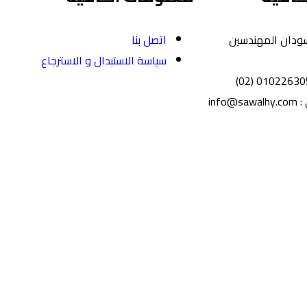
السودان المهندسين
اتصل بنا
سياسة الاستبدال و الاسترجاع
info
C