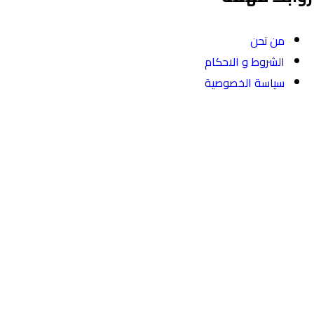
من نحن
الشروط و الاحكام
سياسة الخصوصية