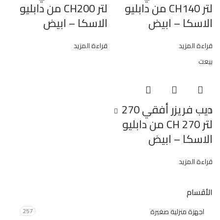
لتر CH140 من دابليو
لتر CH200 من دابليو
الاسكا – ابيض
الاسكا – ابيض
قراءة المزيد
قراءة المزيد
بيعت
ديب فريزر أفقي 270
لتر CH 270 من دابليو
الاسكا – ابيض
قراءة المزيد
الأقسام
اجهزة منزلية صغيرة
257