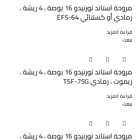
مروحة استاند تورنيدو 16 بوصة ، 4 ريشة ،
رمادي أو كستنائي EFS-64
قراءة المزيد
بيعت
مروحة استاند تورنيدو 16 بوصة ، 4 ريشة ،
ريموت ، رمادي TSF-75G
قراءة المزيد
بيعت
مروحة استاند تورنيدو 16 بوصة ، 4 ريشة ،