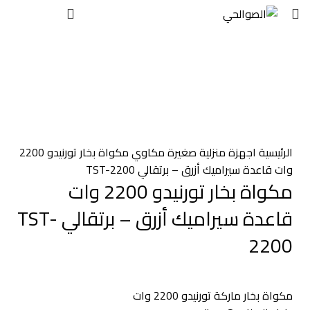
EGP
0
بيعت
اضغط للتكبير
الرئيسية
اجهزة منزلية صغيرة
مكاوي
مكواة بخار تورنيدو 2200
وات قاعدة سيراميك أزرق – برتقالي TST-2200
مكواة بخار تورنيدو 2200 وات
قاعدة سيراميك أزرق – برتقالي TST-
2200
مكواة بخار ماركة تورنيدو 2200 وات