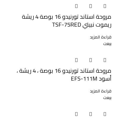
مروحة استاند تورنيدو 16 بوصة 4 ريشة
ريموت نبيتي TSF-75RED
قراءة المزيد
بيعت
مروحة استاند تورنيدو 16 بوصة ، 4 ريشة ،
أسود EFS-111M
قراءة المزيد
بيعت