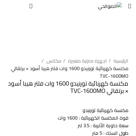
EGP
0
بيعت
اضغط للتكبير
الرئيسية
اجهزة منزلية صغيرة
مكانس
مكنسة كهربائية تورنيدو 1600 وات فلتر هيبا أسود × برتقالي
TVC-1600MO
مكنسة كهربائية تورنيدو 1600 وات فلتر هيبا أسود
× برتقالي TVC-1600MO
مكنسة كهربائية تورنيدو
قوة المكنسة الكهربائية : 1600 وات
سعة حاوية الأتربة : 3.5 لتر
طول السلك : 5 متر