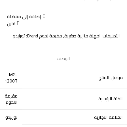
إضافة إلى مفضلة
قارن
التصنيفات:
اجهزة منزلية صغيرة
,
مفرمة لحوم
Brand:
تورنيدو
الوصف
MG-
موديل المنتج
1200T
مفرمة
الفئة الرئيسية
اللحوم
العلامة التجارية
تورنيدو