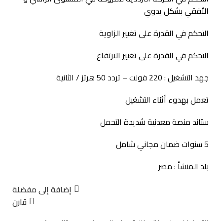
الأفقي بشكل يدوي
التحكم في القدرة على تغيير الزاوية
التحكم في القدرة على تغيير الارتفاع
جهد التشغيل : 220 فولت – تردد 50 هرتز / الثانية
تعمل بهدوء أثناء التشغيل
ستاند منصة معدنية شديدة التحمل
5 سنوات ضمان مجاني شامل
بلد المنشأ : مصر
إضافة إلى مفضلة
قارن