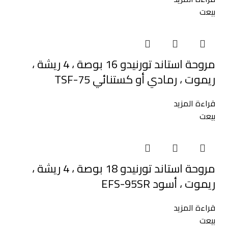
بيعت
مروحة استاند تورنيدو 16 بوصة ، 4 ريشة ،
ريموت ، رمادي أو كستنائي TSF-75
قراءة المزيد
بيعت
مروحة استاند تورنيدو 18 بوصة ، 4 ريشة ،
ريموت ، أسود EFS-95SR
قراءة المزيد
بيعت