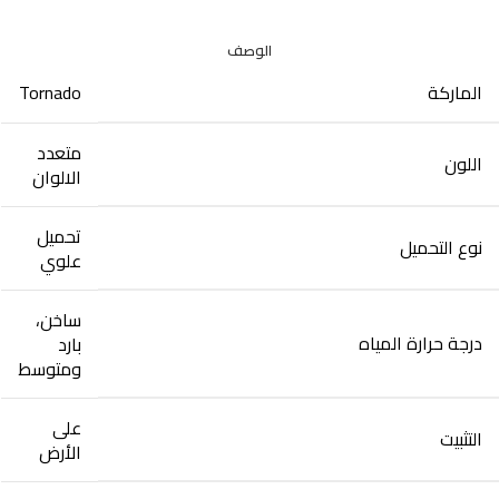
الوصف
الماركة
Tornado
متعدد
اللون
الالوان
تحميل
نوع التحميل
علوي
ساخن،
درجة حرارة المياه‎
بارد
ومتوسط
على
التثبيت
الأرض