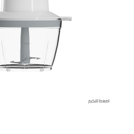
اضغط للتكبير