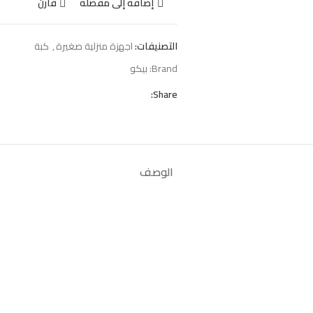
إضافة إلى مفضلة
قارن
التصنيفات:
اجهزة منزلية صغيرة
,
كبة
Brand:
بيكو
Share:
الوصف