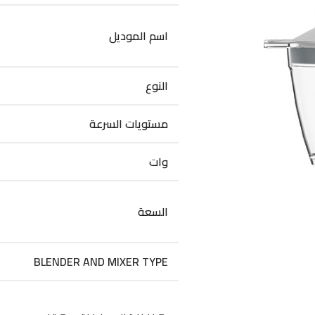
اسم الموديل
النوع
مستويات السرعة
وات
السعة
BLENDER AND MIXER TYPE