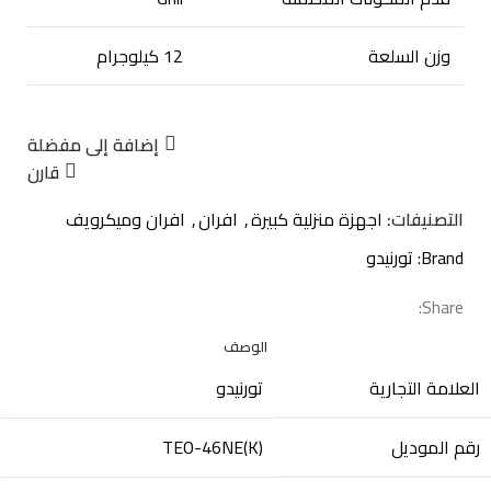
وزن السلعة
12 كيلوجرام
إضافة إلى مفضلة
قارن
التصنيفات:
اجهزة منزلية كبيرة
,
افران
,
افران وميكرويف
Brand:
تورنيدو
Share:
الوصف
العلامة التجارية
رقم الموديل
‎TEO-46NE(K)