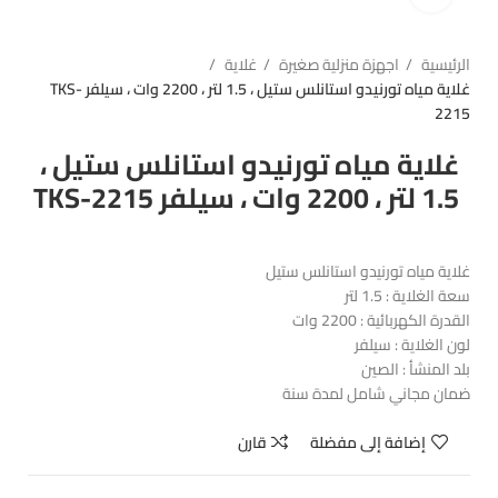
الرئيسية
اجهزة منزلية صغيرة
غلاية
غلاية مياه تورنيدو استانلس ستيل ، 1.5 لتر ، 2200 وات ، سيلفر TKS-
2215
غلاية مياه تورنيدو استانلس ستيل ،
1.5 لتر ، 2200 وات ، سيلفر TKS-2215
غلاية مياه تورنيدو استانلس ستيل
سعة الغلاية : 1.5 لتر
القدرة الكهربائية : 2200 وات
لون الغلاية : سيلفر
بلد المنشأ : الصين
ضمان مجاني شامل لمدة سنة
إضافة إلى مفضلة
قارن