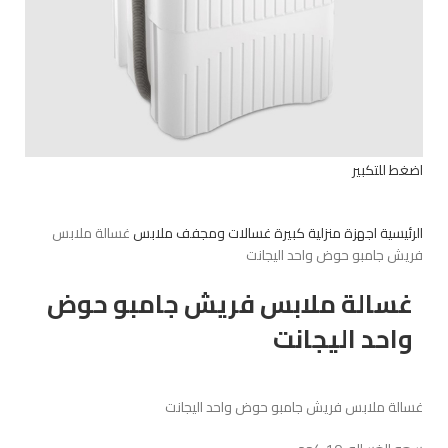
اضغط للتكبير
الرئيسية
اجهزة منزلية كبيرة
غسالات ومجفف ملابس
غسالة ملابس
فريش جامبو حوض واحد اليجانت
غسالة ملابس فريش جامبو حوض
واحد اليجانت
غسالة ملابس فريش جامبو حوض واحد اليجانت