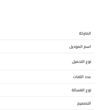
الماركة
اسم الموديل
نوع التحميل
عدد اللفات
نوع الغسالة
التصميم