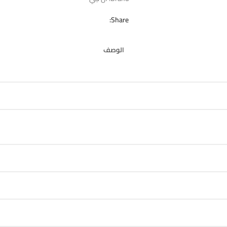
Share:
الوصف