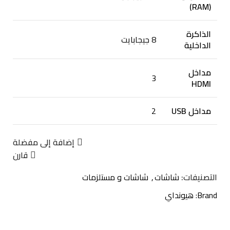
(RAM)
الذاكرة
8 جيجابايت
الداخلية
مداخل
3
HDMI
مداخل USB
2
إضافة إلى مفضلة
قارن
التصنيفات:
شاشات
,
شاشات و مستلزمات
Brand:
هيونداي