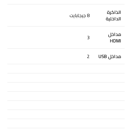
الذاكرة
8 جيجابايت
الداخلية
مداخل
3
HDMI
مداخل USB
2