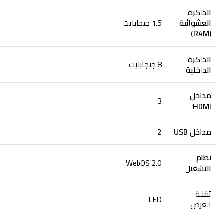
الذاكرة
العشوائية
1.5 جيجابايت
(RAM)
الذاكرة
8 جيجابايت
الداخلية
مداخل
3
HDMI
مداخل USB
2
نظام
WebOS 2.0
التشغيل
تقنية
LED
العرض​