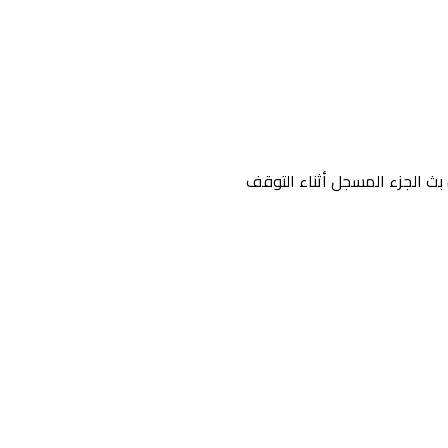
 بث الجزء المسجل أثناء التوقف