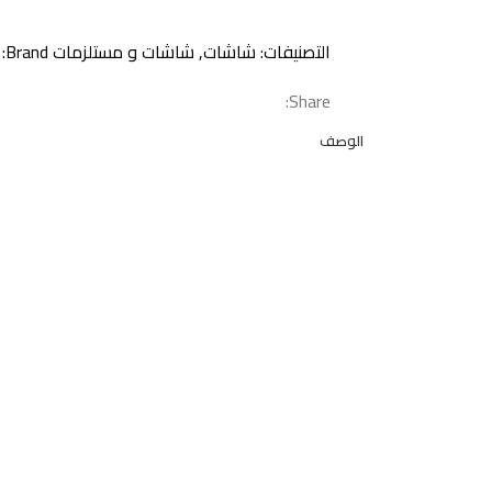
التصنيفات:
شاشات
,
شاشات و مستلزمات
Brand:
Share:
الوصف