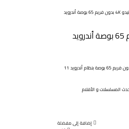
شاشة تورنيدو 4K بدون فريم 65 بوصة أندرويد
شاشة تورنيدو 4K بدون فريم 65 بوصة أندرويد
إضافة إلى مفضلة