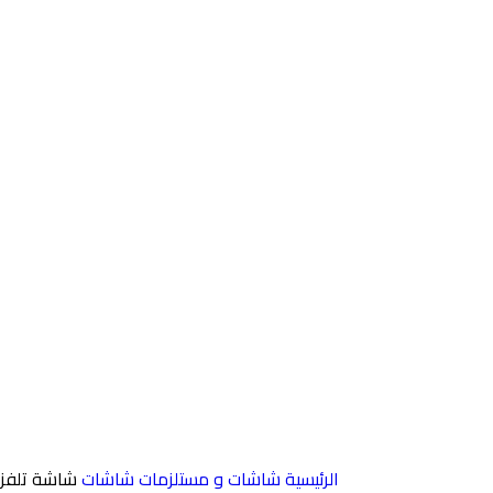
الرئيسية
شاشات و مستلزمات
شاشات