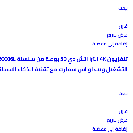
بيعت
قارن
عرض سريع
إضافة إلى مفضلة
التشغيل ويب او اس سمارت مع تقنية الذكاء الاصطناعي ثينك كيو –
بيعت
قارن
عرض سريع
إضافة إلى مفضلة