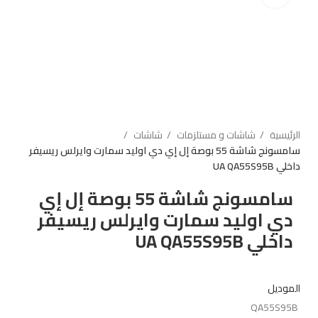
الرئيسية
شاشات و مستلزمات
شاشات
سامسونج شاشة 55 بوصة إل إي دي اوليد سمارت وايرلس ريسيفر
داخلي UA QA55S95B
سامسونج شاشة 55 بوصة إل إي
دي اوليد سمارت وايرلس ريسيفر
داخلي UA QA55S95B
الموديل
QA55S95B