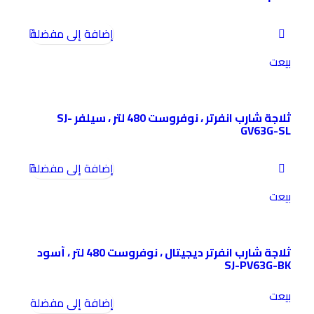
إضافة إلى مفضلة
بيعت
ثلاجة شارب انفرتر ، نوفروست 480 لتر ، سيلفر SJ-
GV63G-SL
إضافة إلى مفضلة
بيعت
ثلاجة شارب انفرتر ديجيتال ، نوفروست 480 لتر ، أسود
SJ-PV63G-BK
بيعت
إضافة إلى مفضلة