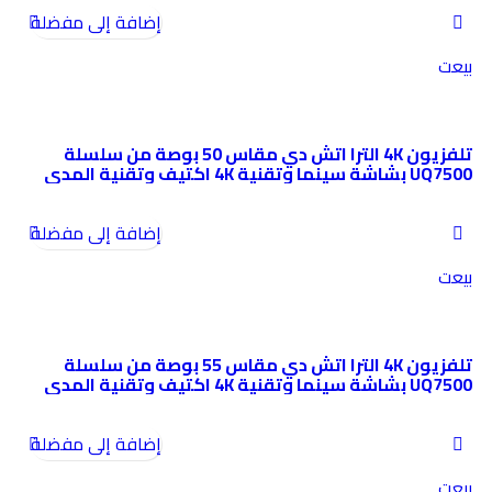
إضافة إلى مفضلة
بيعت
تلفزيون 4K الترا اتش دي مقاس 50 بوصة من سلسلة
UQ7500 بشاشة سينما وتقنية 4K اكتيف وتقنية المدى
الديناميكي العالي HDR وويب او اس والذكاء الاصطناعي
ثينكيو 50UQ75006LG جديد 2022 من ال جي
إضافة إلى مفضلة
بيعت
تلفزيون 4K الترا اتش دي مقاس 55 بوصة من سلسلة
UQ7500 بشاشة سينما وتقنية 4K اكتيف وتقنية المدى
الديناميكي العالي HDR وويب او اس والذكاء الاصطناعي
ثينكيو 55UQ75006L جديد 2022 من ال جي
إضافة إلى مفضلة
بيعت