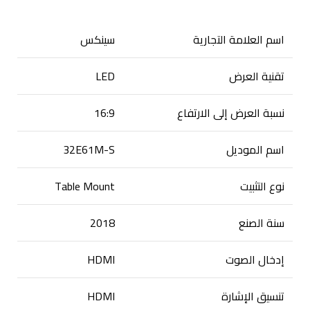
اسم العلامة التجارية
سينكس
تقنية العرض
LED
نسبة العرض إلى الارتفاع
16:9
اسم الموديل
32E61M-S
نوع التثبيت
Table Mount
سنة الصنع
2018
إدخال الصوت
HDMI
تنسيق الإشارة
HDMI