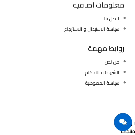
معلومات اضافية
اتصل بنا
سياسة الاستبدال و الاسترجاع
روابط مهمة
من نحن
الشروط و الاحكام
سياسة الخصوصية
Copyright ©
Ellsawalhy.
All Rights Reserved. Powered
by
S-Plus.
الرئيسية
منتجاتنا