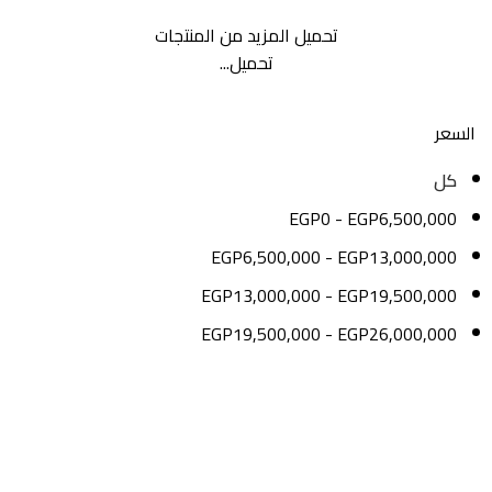
تحميل المزيد من المنتجات
تحميل...
السعر
كل
EGP
0
-
EGP
6,500,000
EGP
6,500,000
-
EGP
13,000,000
EGP
13,000,000
-
EGP
19,500,000
EGP
19,500,000
-
EGP
26,000,000