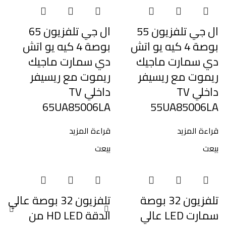
ال جي تلفزيون 55
ال جي تلفزيون 65
بوصة 4 كيه يو اتش
بوصة 4 كيه يو اتش
دي سمارت ماجيك
دي سمارت ماجيك
ريموت مع ريسيفر
ريموت مع ريسيفر
داخلي TV
داخلي TV
65UA85006LA
55UA85006LA
قراءة المزيد
قراءة المزيد
بيعت
بيعت
تلفزيون 32 بوصة
تلفزيون 32 بوصة عالي
سمارت LED عالي
الدقة HD LED من