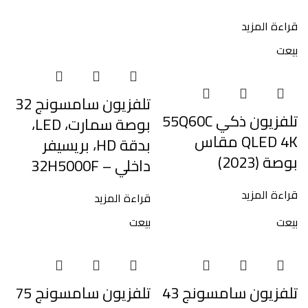
قراءة المزيد
بيعت
تلفزيون سامسونج 32
تلفزيون ذكي 55Q60C
بوصة سمارت، LED،
QLED 4K مقاس
بدقة HD، بريسيفر
بوصة (2023)
داخلي – 32H5000F
قراءة المزيد
قراءة المزيد
بيعت
بيعت
تلفزيون سامسونج 43
تلفزيون سامسونج 75