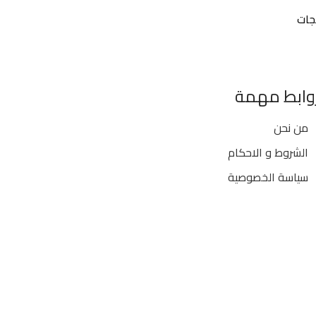
جات
وابط مهمة
من نحن
الشروط و الاحكام
سياسة الخصوصية